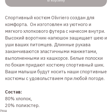
В корзину
Спортивный костюм Olivriero создан для
комфорта. Он изготовлен из уютного и
мягкого хлопкового футера с начесом внутри.
Высокий воротник-капюшон защищает шею и
уши ваших питомцев. Длинные рукава
заканчиваются эластичными манжетами,
выполненными из кашкорсе. Белые полоски
по бокам придают костюму спортивный шик.
Ваши малыши будут носить наши спортивные
костюмы с удовольствием при любой погоде.
Состав:
80% хлопок,
20% полиэстер.
Уход