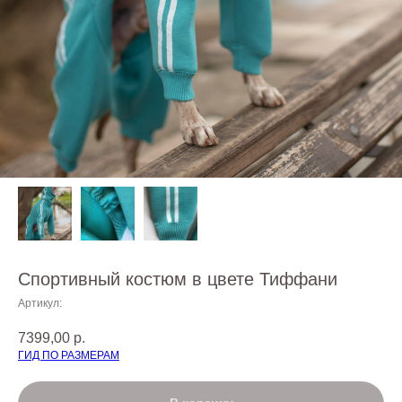
Спортивный костюм в цвете Тиффани
Артикул:
7399,00
р.
ГИД ПО РАЗМЕРАМ