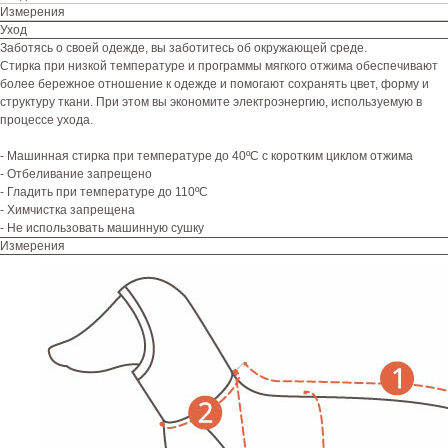
Измерения
Уход
Заботясь о своей одежде, вы заботитесь об окружающей среде.
Стирка при низкой температуре и программы мягкого отжима обеспечивают
более бережное отношение к одежде и помогают сохранять цвет, форму и
структуру ткани. При этом вы экономите электроэнергию, используемую в
процессе ухода.
- Машинная стирка при температуре до 40ºC с коротким циклом отжима
- Отбеливание запрещено
- Гладить при температуре до 110ºC
- Химчистка запрещена
- Не использовать машинную сушку
Измерения