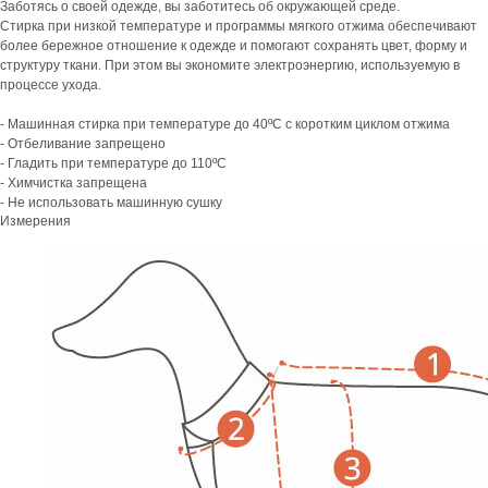
Заботясь о своей одежде, вы заботитесь об окружающей среде.
Стирка при низкой температуре и программы мягкого отжима обеспечивают
более бережное отношение к одежде и помогают сохранять цвет, форму и
структуру ткани. При этом вы экономите электроэнергию, используемую в
процессе ухода.
- Машинная стирка при температуре до 40ºC с коротким циклом отжима
- Отбеливание запрещено
- Гладить при температуре до 110ºC
- Химчистка запрещена
- Не использовать машинную сушку
Измерения