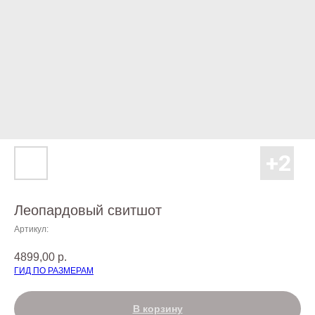
Леопардовый свитшот
Артикул:
4899,00
р.
ГИД ПО РАЗМЕРАМ
В корзину